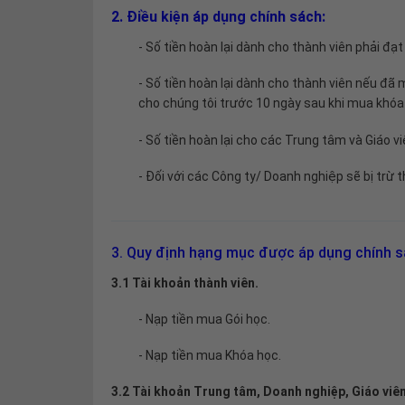
2. Điều kiện áp dụng chính sách:
- Số tiền hoàn lại dành cho thành viên phải đ
-
Số tiền hoàn lại dành cho thành viên nếu đã 
cho chúng tôi trước 10 ngày sau khi mua khóa
- Số tiền hoàn lại cho các Trung tâm và Giáo v
- Đối với các Công ty/ Doanh nghiệp sẽ bị trừ
3. Quy định hạng mục được áp dụng chính s
3.1 Tài khoản thành viên.
- Nạp tiền mua Gói học.
- Nạp tiền mua Khóa học.
3.2 Tài khoản Trung tâm, Doanh nghiệp, Giáo viên