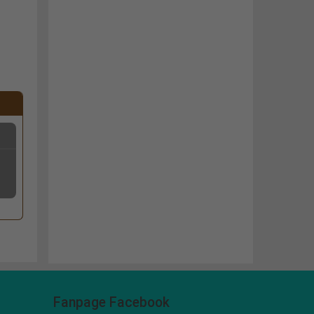
Fanpage Facebook